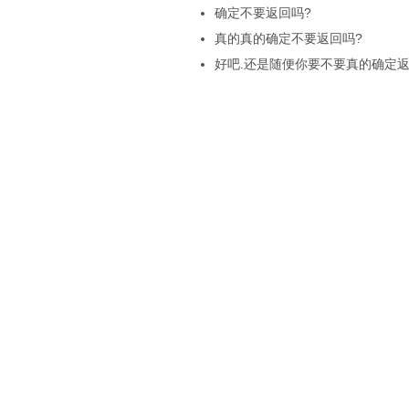
确定不要返回吗?
真的真的确定不要返回吗?
好吧.还是随便你要不要真的确定