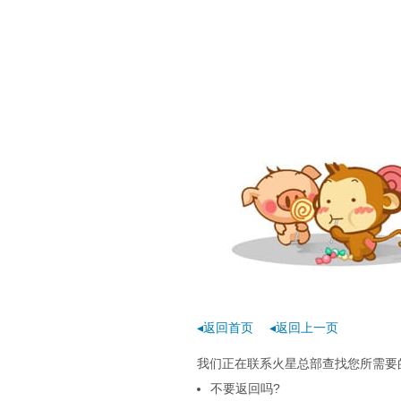
◂返回首页
◂返回上一页
我们正在联系火星总部查找您所需要的
不要返回吗?