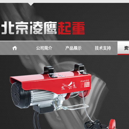
公司简介
产品展示
技术支持
资