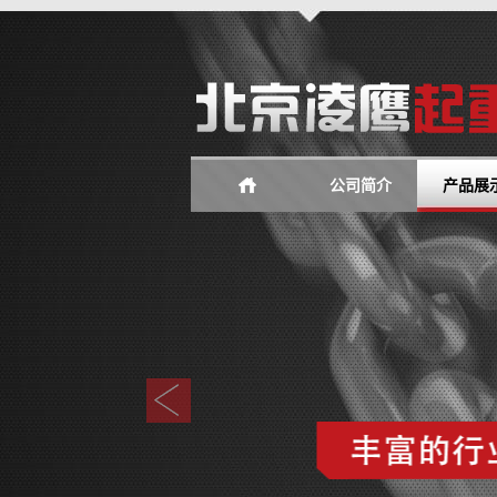
公司简介
产品展