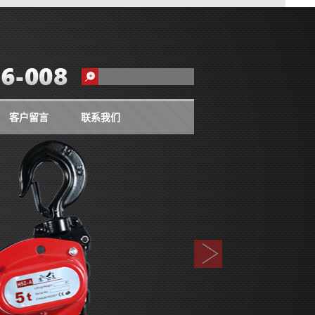
客户留言
联系我们