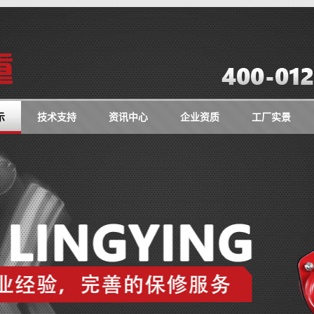
示
技术支持
资讯中心
企业资质
工厂实景