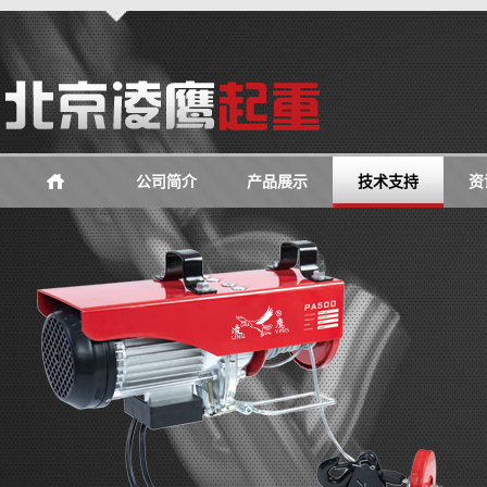
公司简介
产品展示
技术支持
资