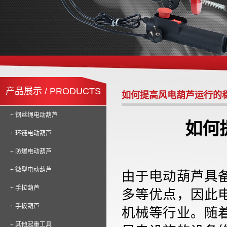
产品展示 / PRODUCTS
如何提高风电葫芦运行的
+ 钢丝绳电动葫芦
如何
+ 环链电动葫芦
+ 防爆电动葫芦
+ 微型电动葫芦
由于电动葫芦具
+ 手拉葫芦
多等优点，因此
+ 手扳葫芦
机械等行业。随
+ 其他起重工具