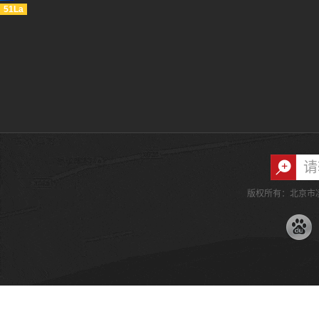
51La
版权所有：北京市