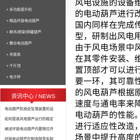
风电设施的设备
+ 多功能提升机
的电动葫芦进行
+ 精品环链电动葫芦
国内同样在完成
+ 群吊/爬架/焊罐葫芦
型，研制出风电
+ 舞台电动葫芦
由于风电场景中
+ 吊索具
在其零件安装、
+ 千斤顶
置顶部才可以进
+ 电子秤
要一环，其可靠
的风电葫芦根据
资讯中心 / NEWS
速度与通电率来
·电动葫芦防高处坠落装置的设
电动葫芦的性能
·如何提高风电葫芦运行的稳定
进行适应性改造
·阐述环链电动葫芦内置限位开
场景中提升高度
·环链电动葫芦在制造除雪车和