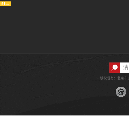
51La
版权所有：北京市