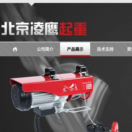
公司简介
产品展示
技术支持
资