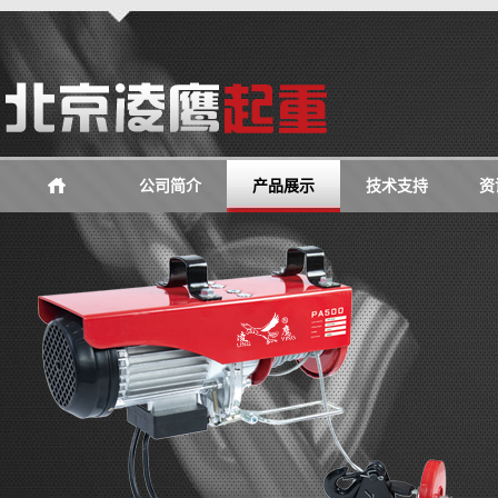
公司简介
产品展示
技术支持
资