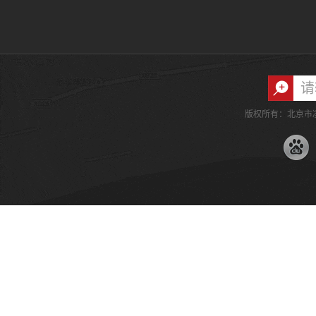
版权所有：北京市