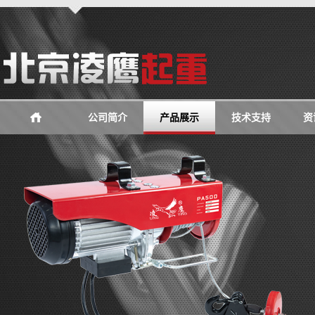
公司简介
产品展示
技术支持
资