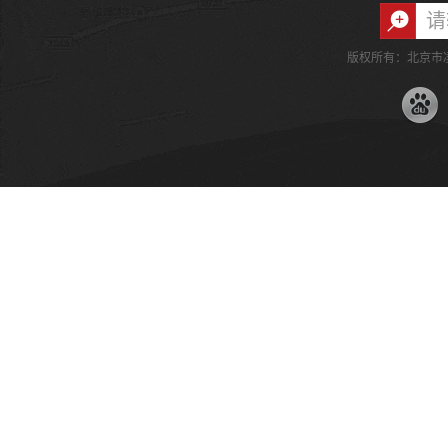
版权所有：北京市