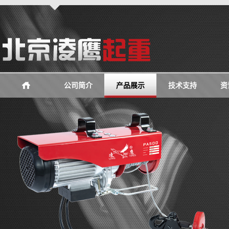
公司简介
产品展示
技术支持
资