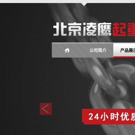
公司简介
产品展