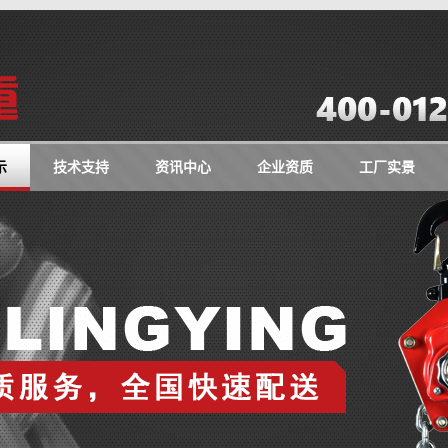
示
技术支持
资讯中心
企业资质
工厂实景