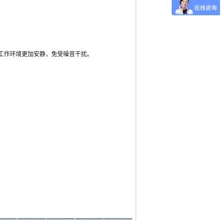
工作环境更加安静，免受噪音干扰。