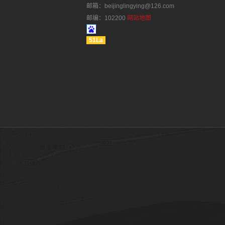
邮箱：beijinglingying@126.com
邮编：102200
网站地图
51La