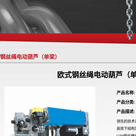
钢丝绳电动葫芦（单梁）
欧式钢丝绳电动葫芦（
产品名称
产品分类
产品描述:
领先的技术
高效下结构