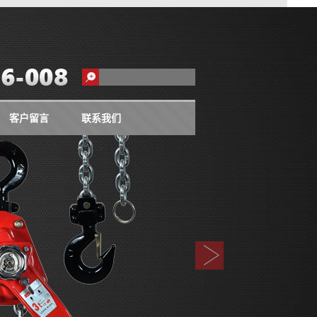
客户留言
联系我们